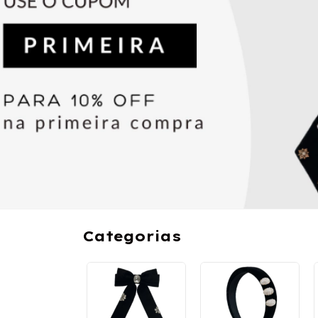
Categorias