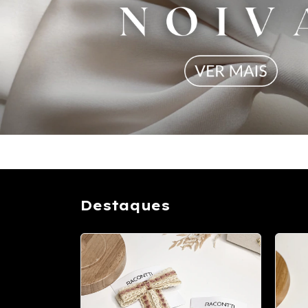
Destaques