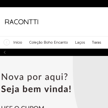
Início
Coleção Boho Encanto
Laços
Tiaras