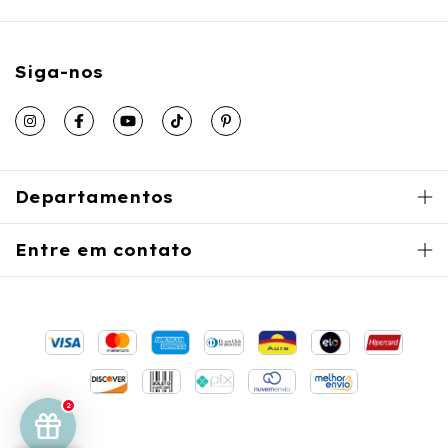
Siga-nos
Departamentos
Entre em contato
2