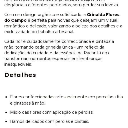
elegância a diferentes penteados, sem perder sua leveza.
Com um design orgânico e sofisticado, a
Grinalda Flores
do Campo
é perfeita para noivas que desejam um visual
romântico e delicado, valorizando a beleza dos detalhes e a
exclusividade do trabalho artesanal.
Cada flor é cuidadosamente confeccionada e pintada à
mão, tornando cada grinalda única - um reflexo da
dedicação, do cuidado e da essência da Racontti em
transformar momentos especiais em lembranças
inesquecíveis.
Detalhes
Flores confeccionadas artesanalmente em porcelana fria
e pintadas à mão.
Miolo das flores com aplicação de pérolas.
Ramos delicados com pérolas e cristais.