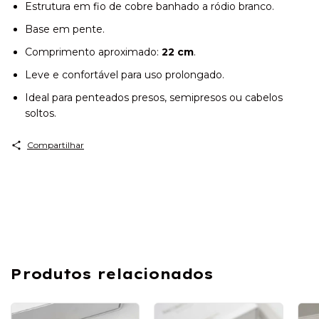
Estrutura em fio de cobre banhado a ródio branco.
Base em pente.
Comprimento aproximado:
22 cm
.
Leve e confortável para uso prolongado.
Ideal para penteados presos, semipresos ou cabelos
soltos.
Compartilhar
Produtos relacionados