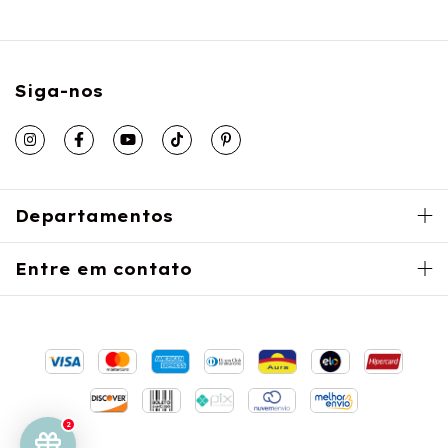
Siga-nos
Departamentos
Entre em contato
2