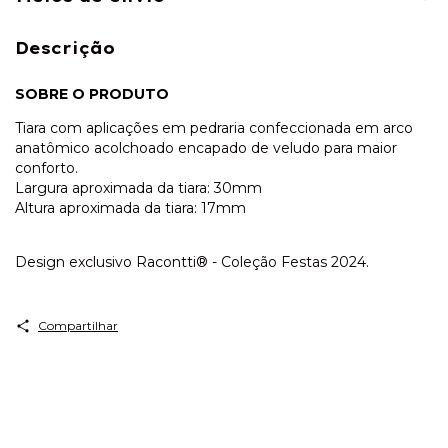
Descrição
SOBRE O PRODUTO
Tiara com aplicações em pedraria confeccionada em arco
anatômico acolchoado encapado de veludo para maior
conforto.
Largura aproximada da tiara: 30mm
Altura aproximada da tiara: 17mm
Design exclusivo Racontti® - Coleção Festas 2024.
Compartilhar