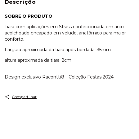
Descrição
SOBRE O PRODUTO
Tiara com aplicações em Strass confeccionada em arco
acolchoado encapado em veludo, anatômico para maior
conforto.
Largura aproximada da tiara após bordada: 35mm
altura aproximada da tiara: 2cm
Design exclusivo Racontti® - Coleção Festas 2024.
Compartilhar