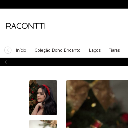
Início
Coleção Boho Encanto
Laços
Tiaras