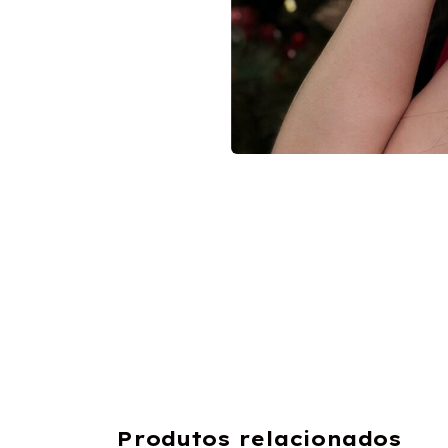
Produtos relacionados