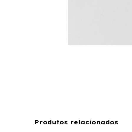
Produtos relacionados