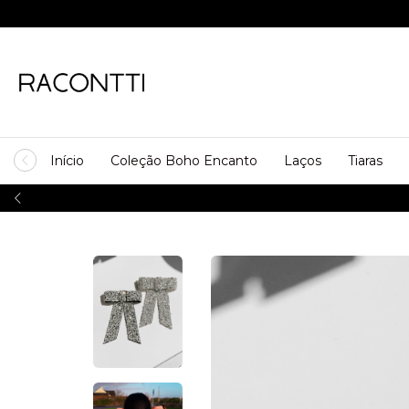
Início
Coleção Boho Encanto
Laços
Tiaras