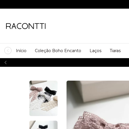
Início
Coleção Boho Encanto
Laços
Tiaras