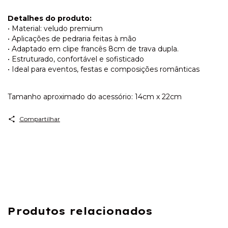
Detalhes do produto:
• Material: veludo premium
• Aplicações de pedraria feitas à mão
• Adaptado em clipe francês 8cm de trava dupla.
• Estruturado, confortável e sofisticado
• Ideal para eventos, festas e composições românticas
Tamanho aproximado do acessório: 14cm x 22cm
Compartilhar
Produtos relacionados