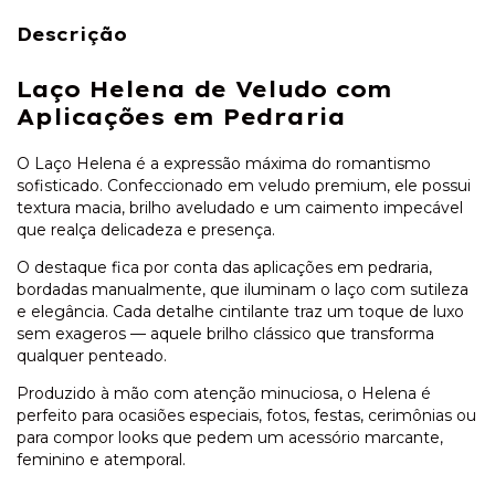
Descrição
Laço Helena de Veludo com
Aplicações em Pedraria
O Laço Helena é a expressão máxima do romantismo
sofisticado. Confeccionado em veludo premium, ele possui
textura macia, brilho aveludado e um caimento impecável
que realça delicadeza e presença.
O destaque fica por conta das aplicações em pedraria,
bordadas manualmente, que iluminam o laço com sutileza
e elegância. Cada detalhe cintilante traz um toque de luxo
sem exageros — aquele brilho clássico que transforma
qualquer penteado.
Produzido à mão com atenção minuciosa, o Helena é
perfeito para ocasiões especiais, fotos, festas, cerimônias ou
para compor looks que pedem um acessório marcante,
feminino e atemporal.