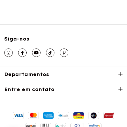
Siga-nos
Departamentos
Entre em contato