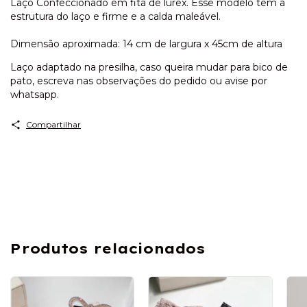
Laço Confeccionado em fita de lurex. Esse modelo tem a
estrutura do laço e firme e a calda maleável.
Dimensão aproximada: 14 cm de largura x 45cm de altura
Laço adaptado na presilha, caso queira mudar para bico de
pato, escreva nas observações do pedido ou avise por
whatsapp.
Compartilhar
Produtos relacionados