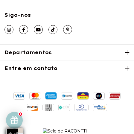
Siga-nos
Departamentos
Entre em contato
2