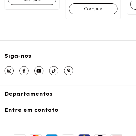
Comprar
Siga-nos
Departamentos
Entre em contato