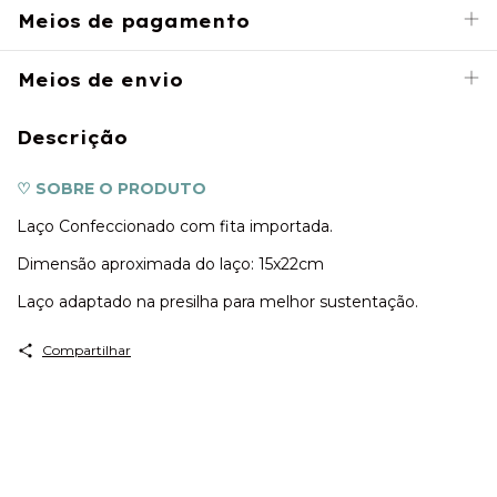
Meios de pagamento
Meios de envio
Descrição
♡ SOBRE O PRODUTO
Laço Confeccionado com fita importada.
Dimensão aproximada do laço: 15x22cm
Laço adaptado na presilha para melhor sustentação.
Compartilhar