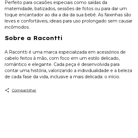
Perfeito para ocasiões especiais como saídas da
maternidade, batizados, sessões de fotos ou para dar um
toque encantador ao dia a dia da sua bebê.
As faixinhas são
leves e confortáveis, ideais para uso prolongado sem causar
incômodos.
Sobre a Racontti
A Racontti é uma marca especializada em acessórios de
cabelo feitos à mão, com foco em um estilo delicado,
romântico e elegante. Cada peça é desenvolvida para
contar uma história, valorizando a individualidade e a beleza
de cada fase da vida, inclusive a mais delicada: o início.
Compartilhar