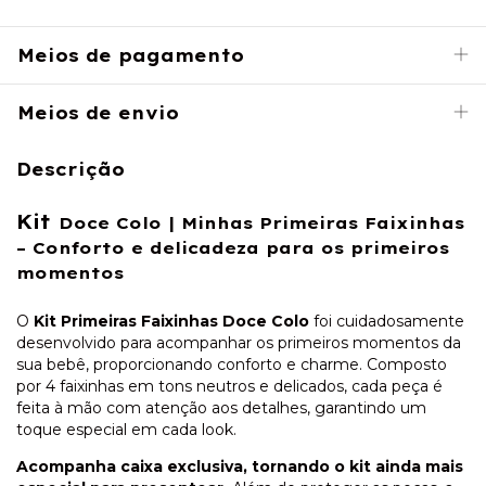
Meios de pagamento
Meios de envio
Descrição
Kit
Doce Colo |
Minhas Primeiras Faixinhas
– Conforto e delicadeza para os primeiros
momentos
O
Kit Primeiras Faixinhas Doce Colo
foi cuidadosamente
desenvolvido para acompanhar os primeiros momentos da
sua bebê, proporcionando conforto e charme.
Composto
por 4 faixinhas em tons neutros e delicados, cada peça é
feita à mão com atenção aos detalhes, garantindo um
toque especial em cada look.
Acompanha caixa exclusiva, tornando o kit ainda mais