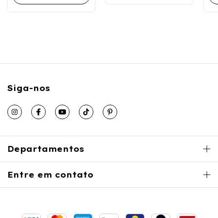
Siga-nos
Departamentos
Entre em contato