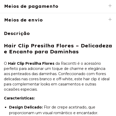
Meios de pagamento
Meios de envio
Descrição
Hair Clip Presilha Flores – Delicadeza
e Encanto para Daminhas
O
Hair Clip Presilha Flores
da Racontti é o acessório
perfeito para adicionar um toque de charme e elegância
aos penteados das daminhas.
Confeccionado com flores
delicadas nas cores branco e off-white, este hair clip é ideal
para complementar looks em casamentos e outras
ocasiões especiais.
Características:
Design Delicado:
Flor de crepe acetinado, que
proporcionam um visual romântico e encantador.