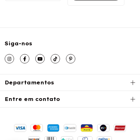
Siga-nos
Departamentos
Entre em contato