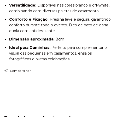
Versatilidade:
Disponível nas cores branco e off-white,
combinando com diversas paletas de casamento.
Conforto e Fixação:
Presilha leve e segura, garantindo
conforto durante todo o evento. Bico de pato de garra
dupla com antideslizante.
Dimensão aproximada:
8cm
Ideal para Daminhas:
Perfeito para complementar o
visual das pequenas em casamentos, ensaios
fotográficos e outras celebrações.
Compartilhar