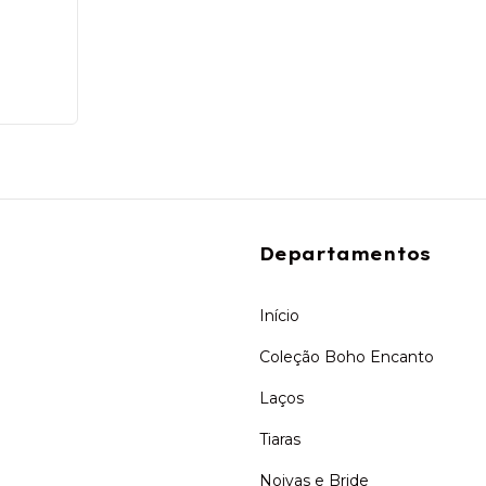
Departamentos
Início
Coleção Boho Encanto
Laços
Tiaras
Noivas e Bride