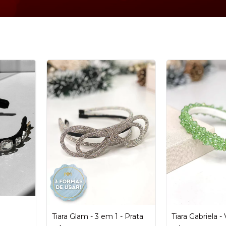
Tiara Glam - 3 em 1 - Prata
Tiara Gabriela -