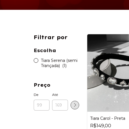
Filtrar por
Escolha
Tiara Serena (semi
Trançada)
(1)
Preço
De
Até
Tiara Carol - Preta
R$149,00